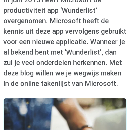
In juni 2015 heeft Microsoft de
productiviteit app ‘Wunderlist’
overgenomen. Microsoft heeft de
kennis uit deze app vervolgens gebruikt
voor een nieuwe applicatie. Wanneer je
al bekend bent met ‘Wunderlist’, dan
zul je veel onderdelen herkennen. Met
deze blog willen we je wegwijs maken
in de online takenlijst van Microsoft.