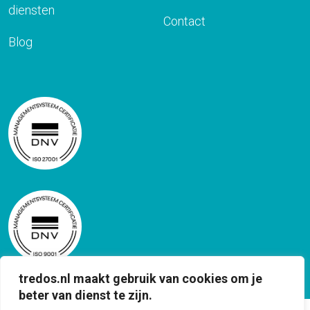
diensten
Contact
Blog
tredos.nl maakt gebruik van cookies om je
beter van dienst te zijn.