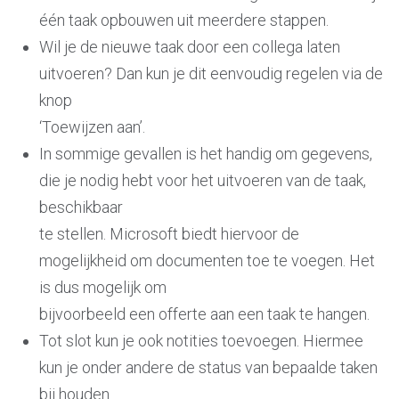
één taak opbouwen uit meerdere stappen.
Wil je de nieuwe taak door een collega laten
uitvoeren? Dan kun je dit eenvoudig regelen via de
knop
‘Toewijzen aan’.
In sommige gevallen is het handig om gegevens,
die je nodig hebt voor het uitvoeren van de taak,
beschikbaar
te stellen. Microsoft biedt hiervoor de
mogelijkheid om documenten toe te voegen. Het
is dus mogelijk om
bijvoorbeeld een offerte aan een taak te hangen.
Tot slot kun je ook notities toevoegen. Hiermee
kun je onder andere de status van bepaalde taken
bij houden.