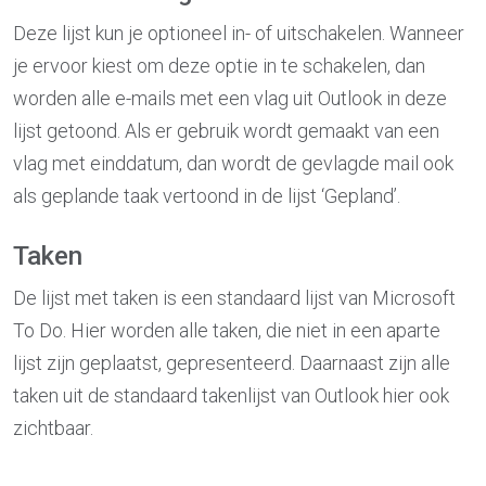
Deze lijst kun je optioneel in- of uitschakelen. Wanneer
je ervoor kiest om deze optie in te schakelen, dan
worden alle e-mails met een vlag uit Outlook in deze
lijst getoond. Als er gebruik wordt gemaakt van een
vlag met einddatum, dan wordt de gevlagde mail ook
als geplande taak vertoond in de lijst ‘Gepland’.
Taken
De lijst met taken is een standaard lijst van Microsoft
To Do. Hier worden alle taken, die niet in een aparte
lijst zijn geplaatst, gepresenteerd. Daarnaast zijn alle
taken uit de standaard takenlijst van Outlook hier ook
zichtbaar.