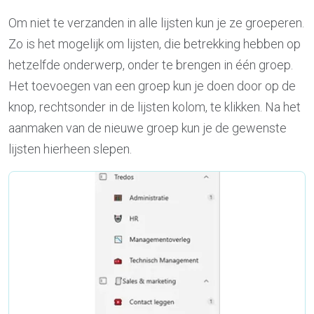
Om niet te verzanden in alle lijsten kun je ze groeperen.
Zo is het mogelijk om lijsten, die betrekking hebben op
hetzelfde onderwerp, onder te brengen in één groep.
Het toevoegen van een groep kun je doen door op de
knop, rechtsonder in de lijsten kolom, te klikken. Na het
aanmaken van de nieuwe groep kun je de gewenste
lijsten hierheen slepen.