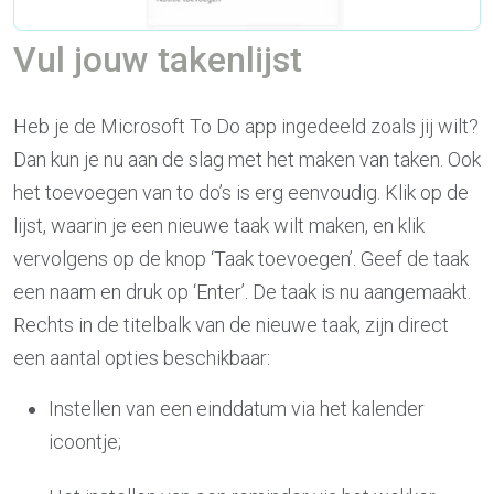
Vul jouw takenlijst
Heb je de Microsoft To Do app ingedeeld zoals jij wilt?
Dan kun je nu aan de slag met het maken van taken. Ook
het toevoegen van to do’s is erg eenvoudig. Klik op de
lijst, waarin je een nieuwe taak wilt maken, en klik
vervolgens op de knop ‘Taak toevoegen’. Geef de taak
een naam en druk op ‘Enter’. De taak is nu aangemaakt.
Rechts in de titelbalk van de nieuwe taak, zijn direct
een aantal opties beschikbaar:
Instellen van een einddatum via het kalender
icoontje;