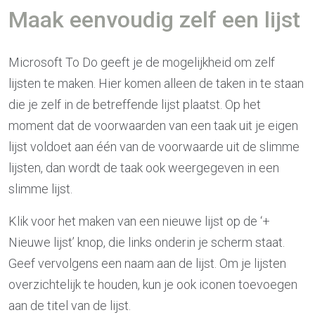
Maak eenvoudig zelf een lijst
Microsoft To Do geeft je de mogelijkheid om zelf
lijsten te maken. Hier komen alleen de taken in te staan
die je zelf in de betreffende lijst plaatst. Op het
moment dat de voorwaarden van een taak uit je eigen
lijst voldoet aan één van de voorwaarde uit de slimme
lijsten, dan wordt de taak ook weergegeven in een
slimme lijst.
Klik voor het maken van een nieuwe lijst op de ‘+
Nieuwe lijst’ knop, die links onderin je scherm staat.
Geef vervolgens een naam aan de lijst. Om je lijsten
overzichtelijk te houden, kun je ook iconen toevoegen
aan de titel van de lijst.