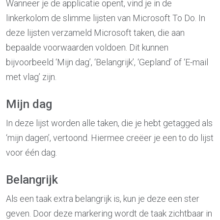
Wanneer je de applicatie opent, vind je in de
linkerkolom de slimme lijsten van Microsoft To Do. In
deze lijsten verzameld Microsoft taken, die aan
bepaalde voorwaarden voldoen. Dit kunnen
bijvoorbeeld ‘Mijn dag’, ‘Belangrijk’, ‘Gepland’ of ‘E-mail
met vlag’ zijn.
Mijn dag
In deze lijst worden alle taken, die je hebt getagged als
‘mijn dagen’, vertoond. Hiermee creëer je een to do lijst
voor één dag.
Belangrijk
Als een taak extra belangrijk is, kun je deze een ster
geven. Door deze markering wordt de taak zichtbaar in