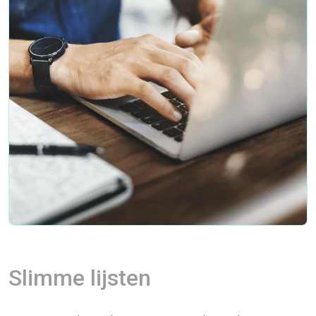
Slimme lijsten