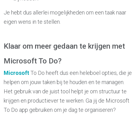
Je hebt dus allerlei mogelijkheden om een taak naar
eigen wens in te stellen.
Klaar om meer gedaan te krijgen met
Microsoft To Do?
Microsoft
To Do heeft dus een heleboel opties, die je
helpen om jouw taken bij te houden en te managen.
Het gebruik van de juist tool helpt je om structuur te
krijgen en productiever te werken. Ga jij de Microsoft
To Do app gebruiken om je dag te organiseren?