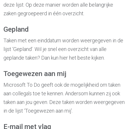
deze lijst. Op deze manier worden alle belangrijke
zaken gegroepeerd in één overzicht.
Gepland
Taken met een einddatum worden weergegeven in de
lijst ‘Gepland’. Wil je snel een overzicht van alle
geplande taken? Dan kun hier het beste kijken.
Toegewezen aan mij
Microsoft To Do geeft ook de mogelijkheid om taken
aan collega’s toe te kennen. Andersom kunnen zij ook
taken aan jou geven. Deze taken worden weergegeven
in de lijst ‘Toegewezen aan mij’.
E-mail met vlag