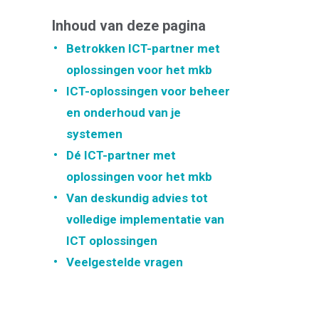
Inhoud van deze pagina
Betrokken ICT-partner met
oplossingen voor het mkb
ICT-oplossingen voor beheer
en onderhoud van je
systemen
Dé ICT-partner met
oplossingen voor het mkb
Van deskundig advies tot
volledige implementatie van
ICT oplossingen
Veelgestelde vragen