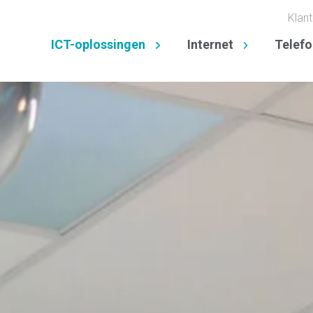
Klant
ICT-oplossingen
Internet
Telefo