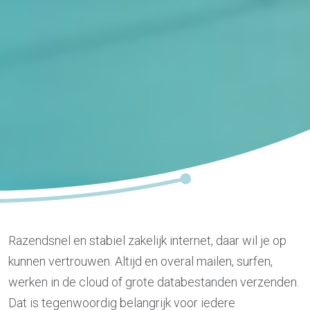
Razendsnel en stabiel zakelijk internet, daar wil je op
kunnen vertrouwen. Altijd en overal mailen, surfen,
werken in de cloud of grote databestanden verzenden.
Dat is tegenwoordig belangrijk voor iedere