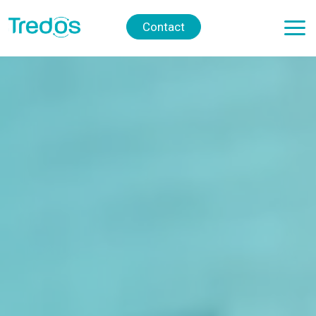
Contact