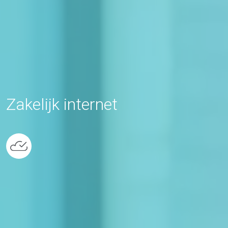
Zakelijk internet