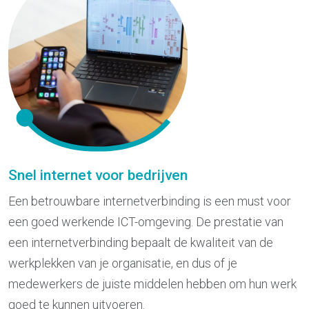
Snel internet voor bedrijven
Een betrouwbare internetverbinding is een must voor
een goed werkende ICT-omgeving. De prestatie van
een internetverbinding bepaalt de kwaliteit van de
werkplekken van je organisatie, en dus of je
medewerkers de juiste middelen hebben om hun werk
goed te kunnen uitvoeren.