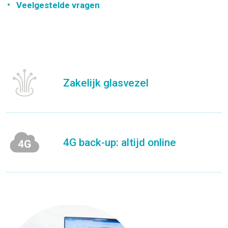
Veelgestelde vragen
Zakelijk glasvezel
4G back-up: altijd online