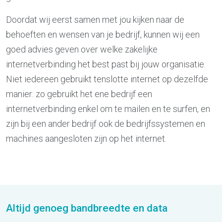
Doordat wij eerst samen met jou kijken naar de
behoeften en wensen van je bedrijf, kunnen wij een
goed advies geven over welke zakelijke
internetverbinding het best past bij jouw organisatie.
Niet iedereen gebruikt tenslotte internet op dezelfde
manier: zo gebruikt het ene bedrijf een
internetverbinding enkel om te mailen en te surfen, en
zijn bij een ander bedrijf ook de bedrijfssystemen en
machines aangesloten zijn op het internet.
Altijd genoeg bandbreedte en data