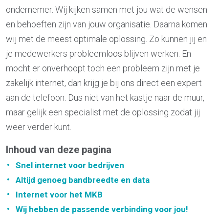
ondernemer. Wij kijken samen met jou wat de wensen
en behoeften zijn van jouw organisatie. Daarna komen
wij met de meest optimale oplossing. Zo kunnen jij en
je medewerkers probleemloos blijven werken. En
mocht er onverhoopt toch een probleem zijn met je
zakelijk internet, dan krijg je bij ons direct een expert
aan de telefoon. Dus niet van het kastje naar de muur,
maar gelijk een specialist met de oplossing zodat jij
weer verder kunt.
Inhoud van deze pagina
Snel internet voor bedrijven
Altijd genoeg bandbreedte en data
Internet voor het MKB
Wij hebben de passende verbinding voor jou!