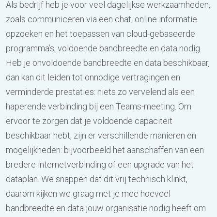
Als bedrijf heb je voor veel dagelijkse werkzaamheden,
zoals communiceren via een chat, online informatie
opzoeken en het toepassen van cloud-gebaseerde
programma’s, voldoende bandbreedte en data nodig.
Heb je onvoldoende bandbreedte en data beschikbaar,
dan kan dit leiden tot onnodige vertragingen en
verminderde prestaties: niets zo vervelend als een
haperende verbinding bij een Teams-meeting. Om
ervoor te zorgen dat je voldoende capaciteit
beschikbaar hebt, zijn er verschillende manieren en
mogelijkheden: bijvoorbeeld het aanschaffen van een
bredere internetverbinding of een upgrade van het
dataplan. We snappen dat dit vrij technisch klinkt,
daarom kijken we graag met je mee hoeveel
bandbreedte en data jouw organisatie nodig heeft om